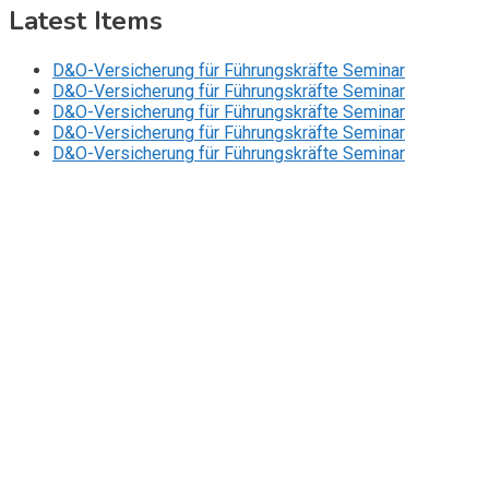
Latest Items
D&O-Versicherung für Führungskräfte Seminar
D&O-Versicherung für Führungskräfte Seminar
D&O-Versicherung für Führungskräfte Seminar
D&O-Versicherung für Führungskräfte Seminar
D&O-Versicherung für Führungskräfte Seminar