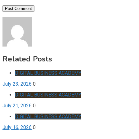
Related Posts
DIGITAL BUSINESS ACADEMY
July 23, 2026
0
DIGITAL BUSINESS ACADEMY
July 21, 2026
0
DIGITAL BUSINESS ACADEMY
July 16, 2026
0