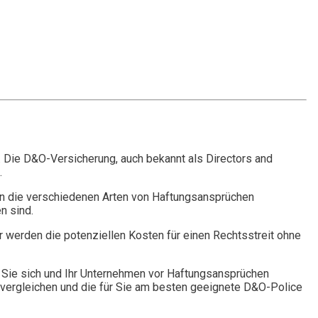
. Die D&O-Versicherung, auch bekannt als Directors and
.
n die verschiedenen Arten von Haftungsansprüchen
n sind.
r werden die potenziellen Kosten für einen Rechtsstreit ohne
Sie sich und Ihr Unternehmen vor Haftungsansprüchen
vergleichen und die für Sie am besten geeignete D&O-Police