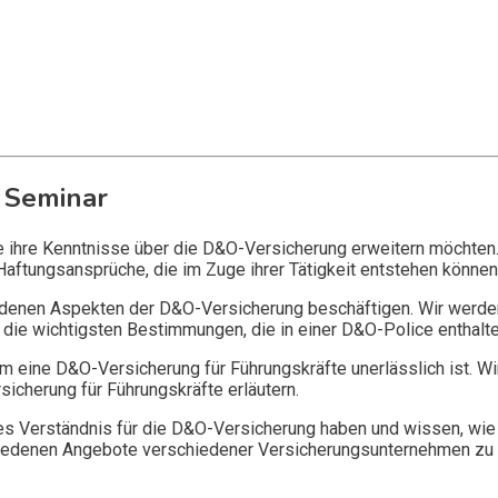
 Seminar
ie ihre Kenntnisse über die D&O-Versicherung erweitern möchten
Haftungsansprüche, die im Zuge ihrer Tätigkeit entstehen können
edenen Aspekten der D&O-Versicherung beschäftigen. Wir werde
die wichtigsten Bestimmungen, die in einer D&O-Police enthalte
 eine D&O-Versicherung für Führungskräfte unerlässlich ist. Wi
icherung für Führungskräfte erläutern.
 Verständnis für die D&O-Versicherung haben und wissen, wie 
chiedenen Angebote verschiedener Versicherungsunternehmen zu 