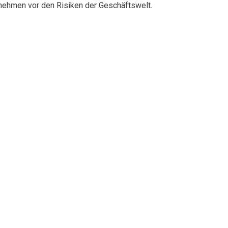
rnehmen vor den Risiken der Geschäftswelt.