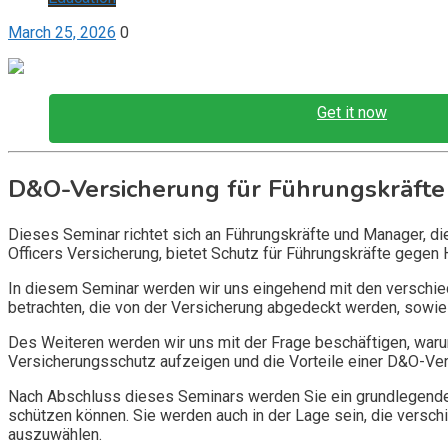
March 25, 2026
0
Get it now
D&O-Versicherung für Führungskräfte
Dieses Seminar richtet sich an Führungskräfte und Manager, d
Officers Versicherung, bietet Schutz für Führungskräfte gegen 
In diesem Seminar werden wir uns eingehend mit den verschi
betrachten, die von der Versicherung abgedeckt werden, sowie 
Des Weiteren werden wir uns mit der Frage beschäftigen, warum
Versicherungsschutz aufzeigen und die Vorteile einer D&O-Vers
Nach Abschluss dieses Seminars werden Sie ein grundlegendes
schützen können. Sie werden auch in der Lage sein, die vers
auszuwählen.