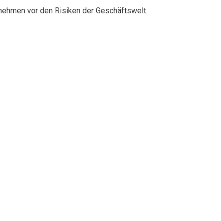
rnehmen vor den Risiken der Geschäftswelt.