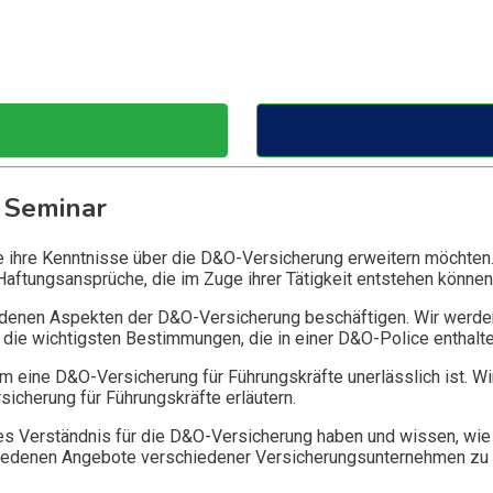
 Seminar
ie ihre Kenntnisse über die D&O-Versicherung erweitern möchten
Haftungsansprüche, die im Zuge ihrer Tätigkeit entstehen können
edenen Aspekten der D&O-Versicherung beschäftigen. Wir werde
die wichtigsten Bestimmungen, die in einer D&O-Police enthalte
 eine D&O-Versicherung für Führungskräfte unerlässlich ist. Wi
icherung für Führungskräfte erläutern.
 Verständnis für die D&O-Versicherung haben und wissen, wie 
chiedenen Angebote verschiedener Versicherungsunternehmen zu 