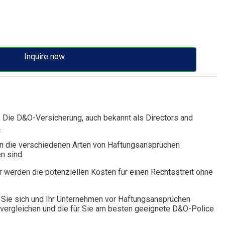
Inquire now
. Die D&O-Versicherung, auch bekannt als Directors and
.
n die verschiedenen Arten von Haftungsansprüchen
n sind.
r werden die potenziellen Kosten für einen Rechtsstreit ohne
Sie sich und Ihr Unternehmen vor Haftungsansprüchen
vergleichen und die für Sie am besten geeignete D&O-Police