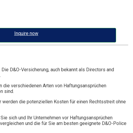
Inquire now
. Die D&O-Versicherung, auch bekannt als Directors and
.
n die verschiedenen Arten von Haftungsansprüchen
n sind.
r werden die potenziellen Kosten für einen Rechtsstreit ohne
Sie sich und Ihr Unternehmen vor Haftungsansprüchen
vergleichen und die für Sie am besten geeignete D&O-Police