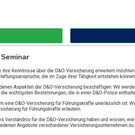
 Seminar
ie ihre Kenntnisse über die D&O-Versicherung erweitern möchten
Haftungsansprüche, die im Zuge ihrer Tätigkeit entstehen können
edenen Aspekten der D&O-Versicherung beschäftigen. Wir werde
die wichtigsten Bestimmungen, die in einer D&O-Police enthalte
 eine D&O-Versicherung für Führungskräfte unerlässlich ist. Wi
icherung für Führungskräfte erläutern.
 Verständnis für die D&O-Versicherung haben und wissen, wie 
chiedenen Angebote verschiedener Versicherungsunternehmen zu 