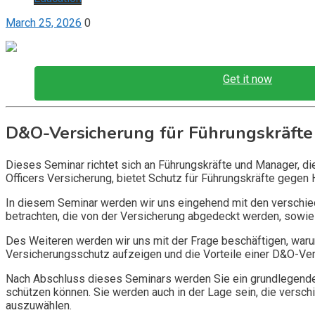
March 25, 2026
0
Get it now
D&O-Versicherung für Führungskräfte
Dieses Seminar richtet sich an Führungskräfte und Manager, d
Officers Versicherung, bietet Schutz für Führungskräfte gegen 
In diesem Seminar werden wir uns eingehend mit den verschi
betrachten, die von der Versicherung abgedeckt werden, sowie 
Des Weiteren werden wir uns mit der Frage beschäftigen, warum
Versicherungsschutz aufzeigen und die Vorteile einer D&O-Vers
Nach Abschluss dieses Seminars werden Sie ein grundlegendes
schützen können. Sie werden auch in der Lage sein, die vers
auszuwählen.