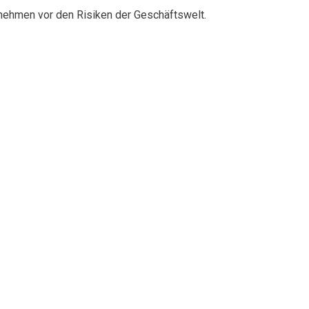
rnehmen vor den Risiken der Geschäftswelt.