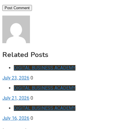
Related Posts
DIGITAL BUSINESS ACADEMY
July 23, 2026
0
DIGITAL BUSINESS ACADEMY
July 21, 2026
0
DIGITAL BUSINESS ACADEMY
July 16, 2026
0