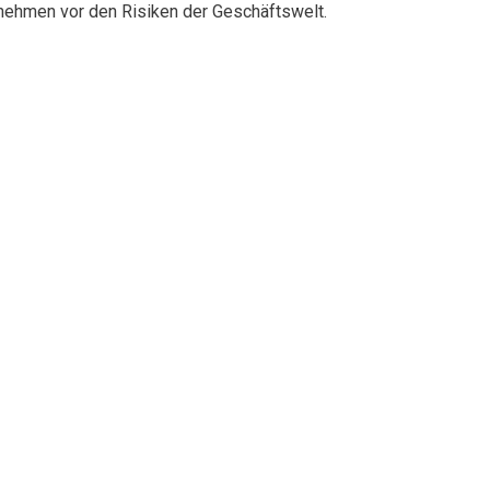
rnehmen vor den Risiken der Geschäftswelt.