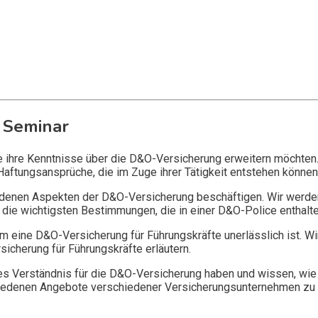
 Seminar
ie ihre Kenntnisse über die D&O-Versicherung erweitern möchten
Haftungsansprüche, die im Zuge ihrer Tätigkeit entstehen können
edenen Aspekten der D&O-Versicherung beschäftigen. Wir werde
die wichtigsten Bestimmungen, die in einer D&O-Police enthalte
 eine D&O-Versicherung für Führungskräfte unerlässlich ist. Wi
icherung für Führungskräfte erläutern.
 Verständnis für die D&O-Versicherung haben und wissen, wie 
chiedenen Angebote verschiedener Versicherungsunternehmen zu 