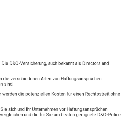
. Die D&O-Versicherung, auch bekannt als Directors and
.
n die verschiedenen Arten von Haftungsansprüchen
n sind.
r werden die potenziellen Kosten für einen Rechtsstreit ohne
Sie sich und Ihr Unternehmen vor Haftungsansprüchen
vergleichen und die für Sie am besten geeignete D&O-Police