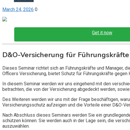
March 24, 2026
0
Get it now
D&O-Versicherung für Führungskräfte
Dieses Seminar richtet sich an Führungskräfte und Manager, d
Officers Versicherung, bietet Schutz für Führungskräfte gegen 
In diesem Seminar werden wir uns eingehend mit den verschi
betrachten, die von der Versicherung abgedeckt werden, sowie 
Des Weiteren werden wir uns mit der Frage beschäftigen, warum
Versicherungsschutz aufzeigen und die Vorteile einer D&O-Vers
Nach Abschluss dieses Seminars werden Sie ein grundlegendes
schützen können. Sie werden auch in der Lage sein, die vers
auszuwählen.