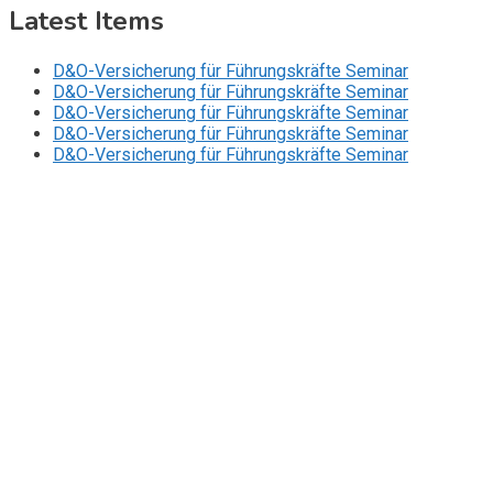
Latest Items
D&O-Versicherung für Führungskräfte Seminar
D&O-Versicherung für Führungskräfte Seminar
D&O-Versicherung für Führungskräfte Seminar
D&O-Versicherung für Führungskräfte Seminar
D&O-Versicherung für Führungskräfte Seminar