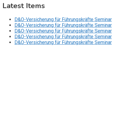
Latest Items
D&O-Versicherung für Führungskräfte Seminar
D&O-Versicherung für Führungskräfte Seminar
D&O-Versicherung für Führungskräfte Seminar
D&O-Versicherung für Führungskräfte Seminar
D&O-Versicherung für Führungskräfte Seminar