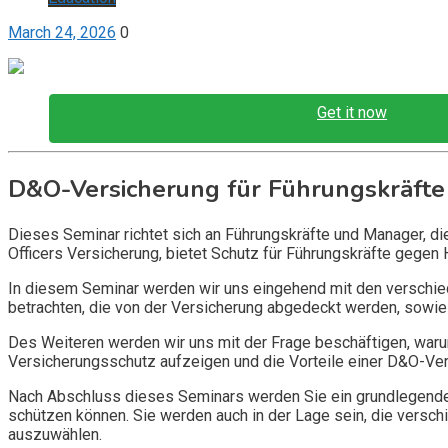
March 24, 2026
0
Get it now
D&O-Versicherung für Führungskräfte
Dieses Seminar richtet sich an Führungskräfte und Manager, d
Officers Versicherung, bietet Schutz für Führungskräfte gegen 
In diesem Seminar werden wir uns eingehend mit den verschi
betrachten, die von der Versicherung abgedeckt werden, sowie 
Des Weiteren werden wir uns mit der Frage beschäftigen, warum
Versicherungsschutz aufzeigen und die Vorteile einer D&O-Vers
Nach Abschluss dieses Seminars werden Sie ein grundlegendes
schützen können. Sie werden auch in der Lage sein, die vers
auszuwählen.