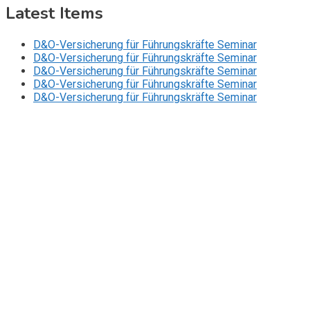
Latest Items
D&O-Versicherung für Führungskräfte Seminar
D&O-Versicherung für Führungskräfte Seminar
D&O-Versicherung für Führungskräfte Seminar
D&O-Versicherung für Führungskräfte Seminar
D&O-Versicherung für Führungskräfte Seminar