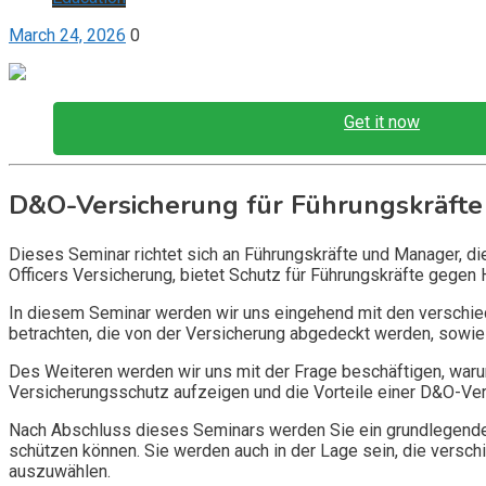
March 24, 2026
0
Get it now
D&O-Versicherung für Führungskräfte
Dieses Seminar richtet sich an Führungskräfte und Manager, d
Officers Versicherung, bietet Schutz für Führungskräfte gegen 
In diesem Seminar werden wir uns eingehend mit den verschi
betrachten, die von der Versicherung abgedeckt werden, sowie 
Des Weiteren werden wir uns mit der Frage beschäftigen, warum
Versicherungsschutz aufzeigen und die Vorteile einer D&O-Vers
Nach Abschluss dieses Seminars werden Sie ein grundlegendes
schützen können. Sie werden auch in der Lage sein, die vers
auszuwählen.