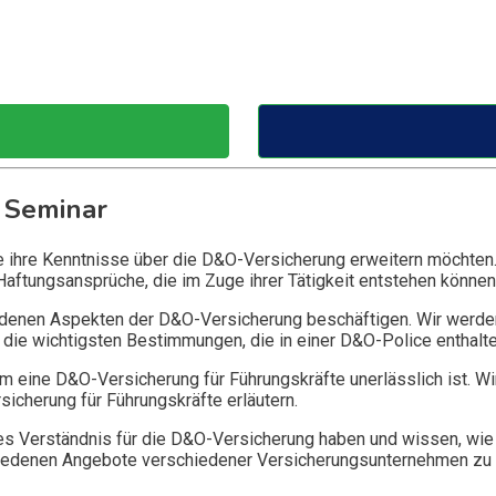
 Seminar
ie ihre Kenntnisse über die D&O-Versicherung erweitern möchten
Haftungsansprüche, die im Zuge ihrer Tätigkeit entstehen können
edenen Aspekten der D&O-Versicherung beschäftigen. Wir werde
die wichtigsten Bestimmungen, die in einer D&O-Police enthalte
 eine D&O-Versicherung für Führungskräfte unerlässlich ist. Wi
icherung für Führungskräfte erläutern.
 Verständnis für die D&O-Versicherung haben und wissen, wie 
chiedenen Angebote verschiedener Versicherungsunternehmen zu 