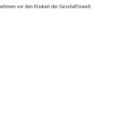
rnehmen vor den Risiken der Geschäftswelt.