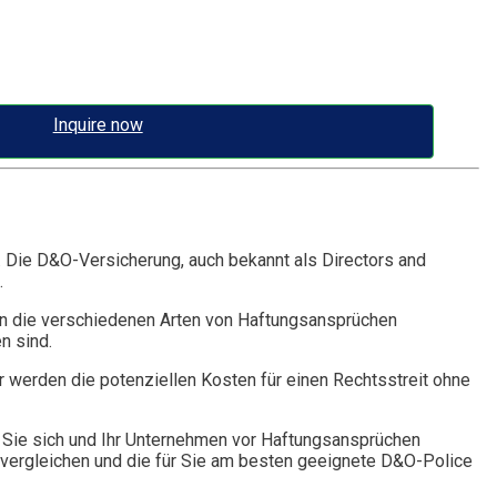
Inquire now
. Die D&O-Versicherung, auch bekannt als Directors and
.
n die verschiedenen Arten von Haftungsansprüchen
n sind.
r werden die potenziellen Kosten für einen Rechtsstreit ohne
Sie sich und Ihr Unternehmen vor Haftungsansprüchen
vergleichen und die für Sie am besten geeignete D&O-Police