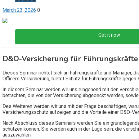
March 23, 2026
0
Get it now
D&O-Versicherung für Führungskräfte
Dieses Seminar richtet sich an Führungskräfte und Manager, d
Officers Versicherung, bietet Schutz für Führungskräfte gegen 
In diesem Seminar werden wir uns eingehend mit den verschi
betrachten, die von der Versicherung abgedeckt werden, sowie 
Des Weiteren werden wir uns mit der Frage beschäftigen, warum
Versicherungsschutz aufzeigen und die Vorteile einer D&O-Vers
Nach Abschluss dieses Seminars werden Sie ein grundlegendes
schützen können. Sie werden auch in der Lage sein, die vers
auszuwählen.