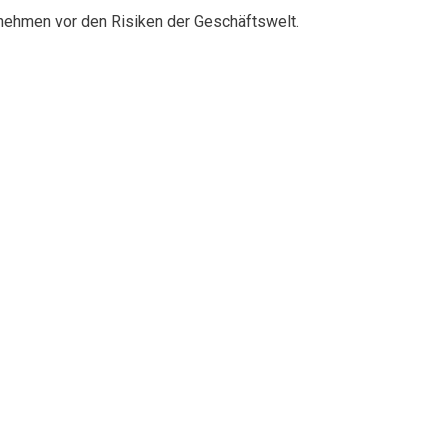
rnehmen vor den Risiken der Geschäftswelt.