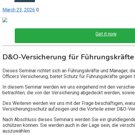
March 23, 2026
0
Get it now
D&O-Versicherung für Führungskräfte
Dieses Seminar richtet sich an Führungskräfte und Manager, d
Officers Versicherung, bietet Schutz für Führungskräfte gegen 
In diesem Seminar werden wir uns eingehend mit den verschi
betrachten, die von der Versicherung abgedeckt werden, sowie 
Des Weiteren werden wir uns mit der Frage beschäftigen, warum
Versicherungsschutz aufzeigen und die Vorteile einer D&O-Vers
Nach Abschluss dieses Seminars werden Sie ein grundlegendes
schützen können. Sie werden auch in der Lage sein, die vers
auszuwählen.