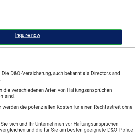
Inquire now
. Die D&O-Versicherung, auch bekannt als Directors and
.
n die verschiedenen Arten von Haftungsansprüchen
n sind.
r werden die potenziellen Kosten für einen Rechtsstreit ohne
Sie sich und Ihr Unternehmen vor Haftungsansprüchen
vergleichen und die für Sie am besten geeignete D&O-Police