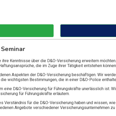
 Seminar
ie ihre Kenntnisse über die D&O-Versicherung erweitern möchten
Haftungsansprüche, die im Zuge ihrer Tätigkeit entstehen können
edenen Aspekten der D&O-Versicherung beschäftigen. Wir werde
die wichtigsten Bestimmungen, die in einer D&O-Police enthalte
 eine D&O-Versicherung für Führungskräfte unerlässlich ist. Wi
icherung für Führungskräfte erläutern.
 Verständnis für die D&O-Versicherung haben und wissen, wie 
chiedenen Angebote verschiedener Versicherungsunternehmen zu 