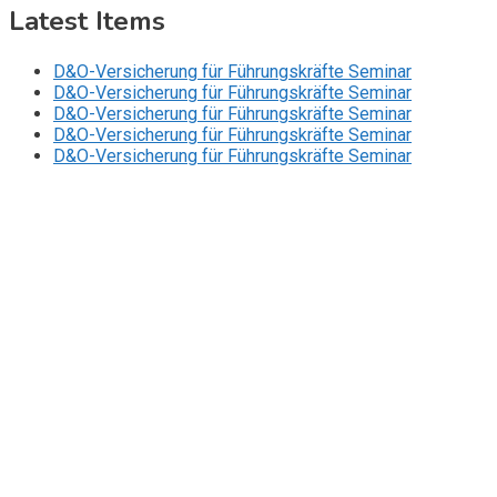
Latest Items
D&O-Versicherung für Führungskräfte Seminar
D&O-Versicherung für Führungskräfte Seminar
D&O-Versicherung für Führungskräfte Seminar
D&O-Versicherung für Führungskräfte Seminar
D&O-Versicherung für Führungskräfte Seminar