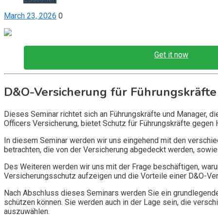
March 23, 2026
0
Get it now
D&O-Versicherung für Führungskräfte
Dieses Seminar richtet sich an Führungskräfte und Manager, d
Officers Versicherung, bietet Schutz für Führungskräfte gegen 
In diesem Seminar werden wir uns eingehend mit den verschi
betrachten, die von der Versicherung abgedeckt werden, sowie 
Des Weiteren werden wir uns mit der Frage beschäftigen, warum
Versicherungsschutz aufzeigen und die Vorteile einer D&O-Vers
Nach Abschluss dieses Seminars werden Sie ein grundlegendes
schützen können. Sie werden auch in der Lage sein, die vers
auszuwählen.