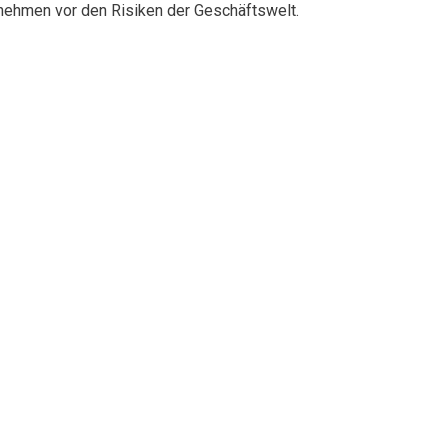
rnehmen vor den Risiken der Geschäftswelt.