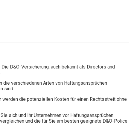
. Die D&O-Versicherung, auch bekannt als Directors and
.
n die verschiedenen Arten von Haftungsansprüchen
n sind.
r werden die potenziellen Kosten für einen Rechtsstreit ohne
Sie sich und Ihr Unternehmen vor Haftungsansprüchen
vergleichen und die für Sie am besten geeignete D&O-Police