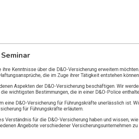
 Seminar
ie ihre Kenntnisse über die D&O-Versicherung erweitern möchten
Haftungsansprüche, die im Zuge ihrer Tätigkeit entstehen können
edenen Aspekten der D&O-Versicherung beschäftigen. Wir werde
die wichtigsten Bestimmungen, die in einer D&O-Police enthalte
 eine D&O-Versicherung für Führungskräfte unerlässlich ist. Wi
icherung für Führungskräfte erläutern.
 Verständnis für die D&O-Versicherung haben und wissen, wie 
chiedenen Angebote verschiedener Versicherungsunternehmen zu 