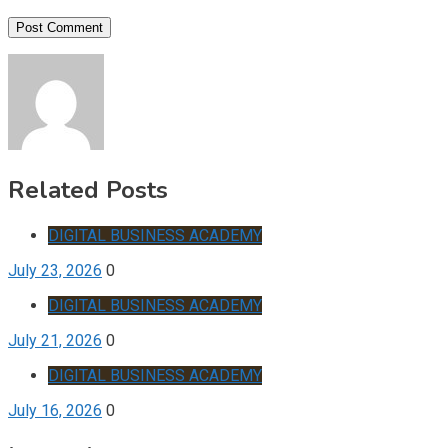
Related Posts
DIGITAL BUSINESS ACADEMY
July 23, 2026
0
DIGITAL BUSINESS ACADEMY
July 21, 2026
0
DIGITAL BUSINESS ACADEMY
July 16, 2026
0