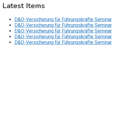
Latest Items
D&O-Versicherung für Führungskräfte Seminar
D&O-Versicherung für Führungskräfte Seminar
D&O-Versicherung für Führungskräfte Seminar
D&O-Versicherung für Führungskräfte Seminar
D&O-Versicherung für Führungskräfte Seminar