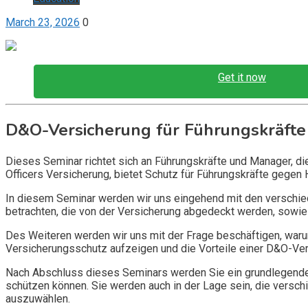
March 23, 2026
0
Get it now
D&O-Versicherung für Führungskräfte
Dieses Seminar richtet sich an Führungskräfte und Manager, d
Officers Versicherung, bietet Schutz für Führungskräfte gegen 
In diesem Seminar werden wir uns eingehend mit den verschi
betrachten, die von der Versicherung abgedeckt werden, sowie 
Des Weiteren werden wir uns mit der Frage beschäftigen, warum
Versicherungsschutz aufzeigen und die Vorteile einer D&O-Vers
Nach Abschluss dieses Seminars werden Sie ein grundlegendes
schützen können. Sie werden auch in der Lage sein, die vers
auszuwählen.