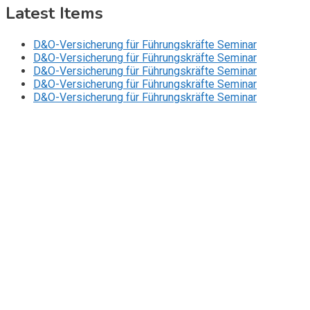
Latest Items
D&O-Versicherung für Führungskräfte Seminar
D&O-Versicherung für Führungskräfte Seminar
D&O-Versicherung für Führungskräfte Seminar
D&O-Versicherung für Führungskräfte Seminar
D&O-Versicherung für Führungskräfte Seminar