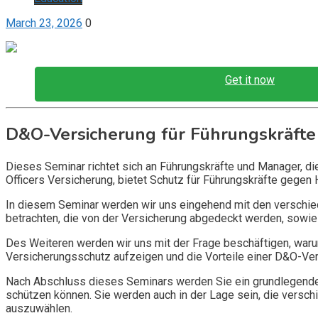
March 23, 2026
0
Get it now
D&O-Versicherung für Führungskräfte
Dieses Seminar richtet sich an Führungskräfte und Manager, d
Officers Versicherung, bietet Schutz für Führungskräfte gegen 
In diesem Seminar werden wir uns eingehend mit den verschi
betrachten, die von der Versicherung abgedeckt werden, sowie 
Des Weiteren werden wir uns mit der Frage beschäftigen, warum
Versicherungsschutz aufzeigen und die Vorteile einer D&O-Vers
Nach Abschluss dieses Seminars werden Sie ein grundlegendes
schützen können. Sie werden auch in der Lage sein, die vers
auszuwählen.