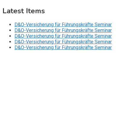
Latest Items
D&O-Versicherung für Führungskräfte Seminar
D&O-Versicherung für Führungskräfte Seminar
D&O-Versicherung für Führungskräfte Seminar
D&O-Versicherung für Führungskräfte Seminar
D&O-Versicherung für Führungskräfte Seminar