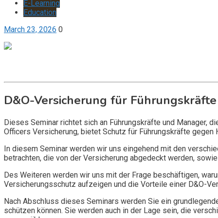
E-Learning
Education
March 23, 2026
0
Get it now
Inquire now
D&O-Versicherung für Führungskräfte
Dieses Seminar richtet sich an Führungskräfte und Manager, d
Officers Versicherung, bietet Schutz für Führungskräfte gegen 
In diesem Seminar werden wir uns eingehend mit den verschi
betrachten, die von der Versicherung abgedeckt werden, sowie 
Des Weiteren werden wir uns mit der Frage beschäftigen, warum
Versicherungsschutz aufzeigen und die Vorteile einer D&O-Vers
Nach Abschluss dieses Seminars werden Sie ein grundlegendes
schützen können. Sie werden auch in der Lage sein, die vers