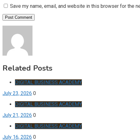
Save my name, email, and website in this browser for the n
Related Posts
DIGITAL BUSINESS ACADEMY
July 23, 2026
0
DIGITAL BUSINESS ACADEMY
July 21, 2026
0
DIGITAL BUSINESS ACADEMY
July 16, 2026
0