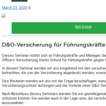
March 23, 2026
0
Get it now
D&O-Versicherung für Führungskräfte
Dieses Seminar richtet sich an Führungskräfte und Manager, d
Officers Versicherung, bietet Schutz für Führungskräfte gegen 
In diesem Seminar werden wir uns eingehend mit den verschi
betrachten, die von der Versicherung abgedeckt werden, sowie 
Des Weiteren werden wir uns mit der Frage beschäftigen, warum
Versicherungsschutz aufzeigen und die Vorteile einer D&O-Vers
Nach Abschluss dieses Seminars werden Sie ein grundlegendes
schützen können. Sie werden auch in der Lage sein, die vers
auszuwählen.