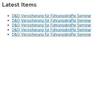
Latest Items
D&O-Versicherung für Führungskräfte Seminar
D&O-Versicherung für Führungskräfte Seminar
D&O-Versicherung für Führungskräfte Seminar
D&O-Versicherung für Führungskräfte Seminar
D&O-Versicherung für Führungskräfte Seminar