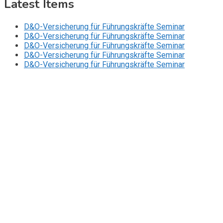
Latest Items
D&O-Versicherung für Führungskräfte Seminar
D&O-Versicherung für Führungskräfte Seminar
D&O-Versicherung für Führungskräfte Seminar
D&O-Versicherung für Führungskräfte Seminar
D&O-Versicherung für Führungskräfte Seminar