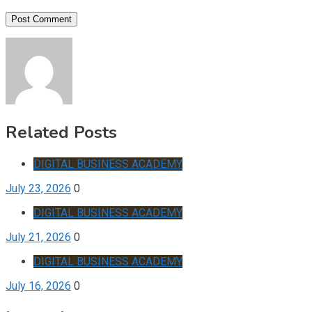
Related Posts
DIGITAL BUSINESS ACADEMY
July 23, 2026
0
DIGITAL BUSINESS ACADEMY
July 21, 2026
0
DIGITAL BUSINESS ACADEMY
July 16, 2026
0