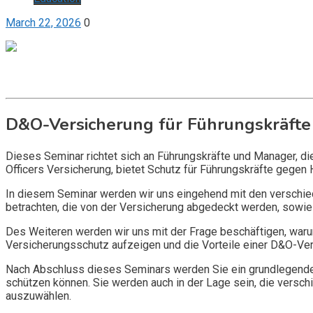
March 22, 2026
0
Get it now
Inquire now
D&O-Versicherung für Führungskräfte
Dieses Seminar richtet sich an Führungskräfte und Manager, d
Officers Versicherung, bietet Schutz für Führungskräfte gegen 
In diesem Seminar werden wir uns eingehend mit den verschi
betrachten, die von der Versicherung abgedeckt werden, sowie 
Des Weiteren werden wir uns mit der Frage beschäftigen, warum
Versicherungsschutz aufzeigen und die Vorteile einer D&O-Vers
Nach Abschluss dieses Seminars werden Sie ein grundlegendes
schützen können. Sie werden auch in der Lage sein, die vers
auszuwählen.