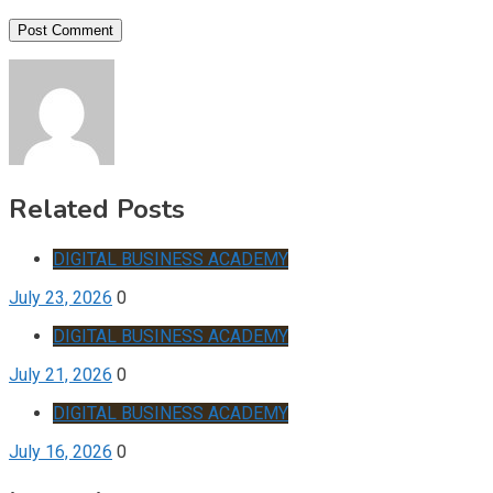
Related Posts
DIGITAL BUSINESS ACADEMY
July 23, 2026
0
DIGITAL BUSINESS ACADEMY
July 21, 2026
0
DIGITAL BUSINESS ACADEMY
July 16, 2026
0