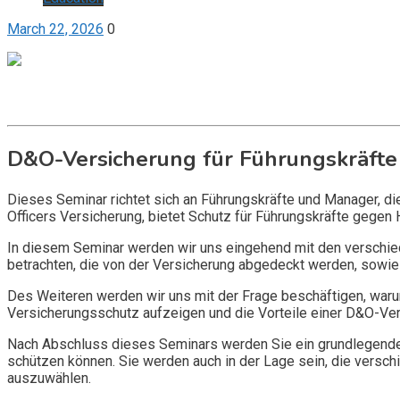
March 22, 2026
0
Get it now
Inquire now
D&O-Versicherung für Führungskräfte
Dieses Seminar richtet sich an Führungskräfte und Manager, d
Officers Versicherung, bietet Schutz für Führungskräfte gegen 
In diesem Seminar werden wir uns eingehend mit den verschi
betrachten, die von der Versicherung abgedeckt werden, sowie 
Des Weiteren werden wir uns mit der Frage beschäftigen, warum
Versicherungsschutz aufzeigen und die Vorteile einer D&O-Vers
Nach Abschluss dieses Seminars werden Sie ein grundlegendes
schützen können. Sie werden auch in der Lage sein, die vers
auszuwählen.