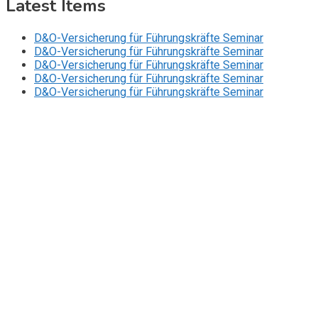
Latest Items
D&O-Versicherung für Führungskräfte Seminar
D&O-Versicherung für Führungskräfte Seminar
D&O-Versicherung für Führungskräfte Seminar
D&O-Versicherung für Führungskräfte Seminar
D&O-Versicherung für Führungskräfte Seminar