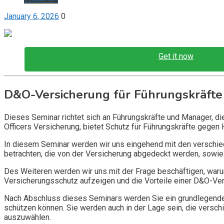
January 6, 2026
0
Get it now
D&O-Versicherung für Führungskräfte
Dieses Seminar richtet sich an Führungskräfte und Manager, d
Officers Versicherung, bietet Schutz für Führungskräfte gegen 
In diesem Seminar werden wir uns eingehend mit den verschi
betrachten, die von der Versicherung abgedeckt werden, sowie 
Des Weiteren werden wir uns mit der Frage beschäftigen, warum
Versicherungsschutz aufzeigen und die Vorteile einer D&O-Vers
Nach Abschluss dieses Seminars werden Sie ein grundlegendes
schützen können. Sie werden auch in der Lage sein, die vers
auszuwählen.