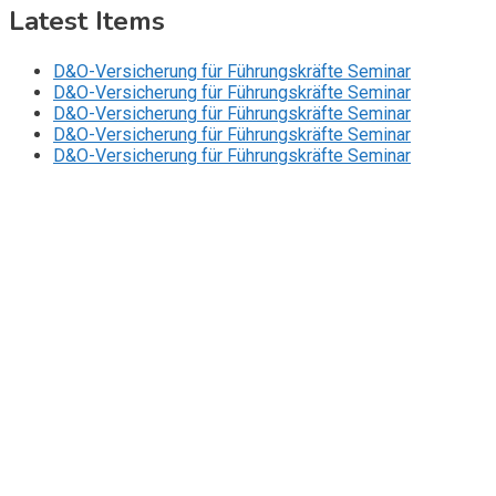
Latest Items
D&O-Versicherung für Führungskräfte Seminar
D&O-Versicherung für Führungskräfte Seminar
D&O-Versicherung für Führungskräfte Seminar
D&O-Versicherung für Führungskräfte Seminar
D&O-Versicherung für Führungskräfte Seminar