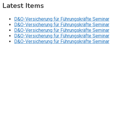
Latest Items
D&O-Versicherung für Führungskräfte Seminar
D&O-Versicherung für Führungskräfte Seminar
D&O-Versicherung für Führungskräfte Seminar
D&O-Versicherung für Führungskräfte Seminar
D&O-Versicherung für Führungskräfte Seminar