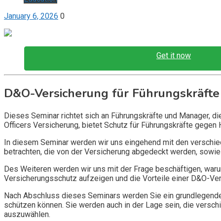
January 6, 2026
0
Get it now
D&O-Versicherung für Führungskräfte
Dieses Seminar richtet sich an Führungskräfte und Manager, d
Officers Versicherung, bietet Schutz für Führungskräfte gegen 
In diesem Seminar werden wir uns eingehend mit den verschi
betrachten, die von der Versicherung abgedeckt werden, sowie 
Des Weiteren werden wir uns mit der Frage beschäftigen, warum
Versicherungsschutz aufzeigen und die Vorteile einer D&O-Vers
Nach Abschluss dieses Seminars werden Sie ein grundlegendes
schützen können. Sie werden auch in der Lage sein, die vers
auszuwählen.