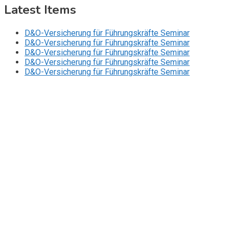
Latest Items
D&O-Versicherung für Führungskräfte Seminar
D&O-Versicherung für Führungskräfte Seminar
D&O-Versicherung für Führungskräfte Seminar
D&O-Versicherung für Führungskräfte Seminar
D&O-Versicherung für Führungskräfte Seminar