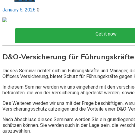
January 5, 2026
0
Get it now
D&O-Versicherung für Führungskräfte
Dieses Seminar richtet sich an Führungskräfte und Manager, d
Officers Versicherung, bietet Schutz für Führungskräfte gegen 
In diesem Seminar werden wir uns eingehend mit den verschi
betrachten, die von der Versicherung abgedeckt werden, sowie 
Des Weiteren werden wir uns mit der Frage beschäftigen, warum
Versicherungsschutz aufzeigen und die Vorteile einer D&O-Vers
Nach Abschluss dieses Seminars werden Sie ein grundlegendes
schützen können. Sie werden auch in der Lage sein, die vers
auszuwählen.