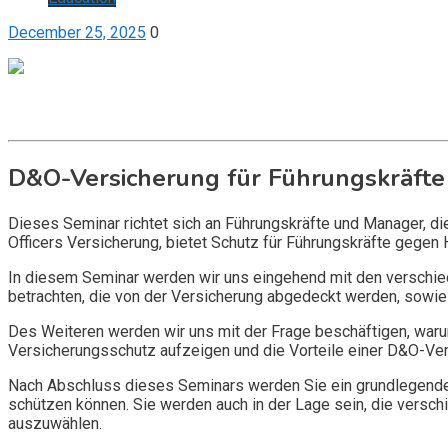
December 25, 2025
0
Get it now
Inquire now
D&O-Versicherung für Führungskräfte
Dieses Seminar richtet sich an Führungskräfte und Manager, d
Officers Versicherung, bietet Schutz für Führungskräfte gegen 
In diesem Seminar werden wir uns eingehend mit den verschi
betrachten, die von der Versicherung abgedeckt werden, sowie 
Des Weiteren werden wir uns mit der Frage beschäftigen, warum
Versicherungsschutz aufzeigen und die Vorteile einer D&O-Vers
Nach Abschluss dieses Seminars werden Sie ein grundlegendes
schützen können. Sie werden auch in der Lage sein, die vers
auszuwählen.