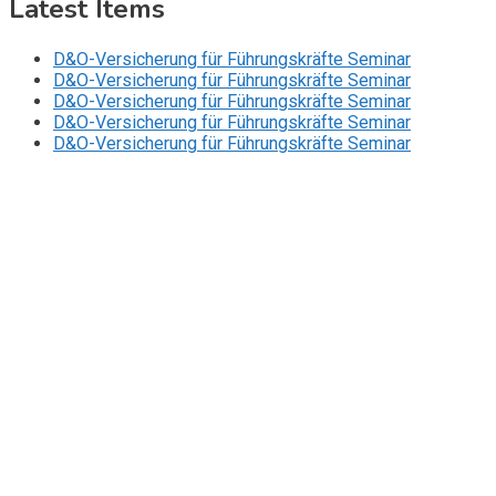
Latest Items
D&O-Versicherung für Führungskräfte Seminar
D&O-Versicherung für Führungskräfte Seminar
D&O-Versicherung für Führungskräfte Seminar
D&O-Versicherung für Führungskräfte Seminar
D&O-Versicherung für Führungskräfte Seminar