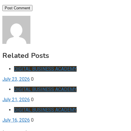
Related Posts
DIGITAL BUSINESS ACADEMY
July 23, 2026
0
DIGITAL BUSINESS ACADEMY
July 21, 2026
0
DIGITAL BUSINESS ACADEMY
July 16, 2026
0