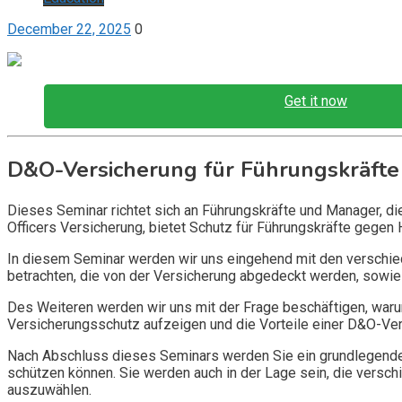
December 22, 2025
0
Get it now
D&O-Versicherung für Führungskräfte
Dieses Seminar richtet sich an Führungskräfte und Manager, d
Officers Versicherung, bietet Schutz für Führungskräfte gegen 
In diesem Seminar werden wir uns eingehend mit den verschi
betrachten, die von der Versicherung abgedeckt werden, sowie 
Des Weiteren werden wir uns mit der Frage beschäftigen, warum
Versicherungsschutz aufzeigen und die Vorteile einer D&O-Vers
Nach Abschluss dieses Seminars werden Sie ein grundlegendes
schützen können. Sie werden auch in der Lage sein, die vers
auszuwählen.