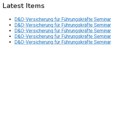
Latest Items
D&O-Versicherung für Führungskräfte Seminar
D&O-Versicherung für Führungskräfte Seminar
D&O-Versicherung für Führungskräfte Seminar
D&O-Versicherung für Führungskräfte Seminar
D&O-Versicherung für Führungskräfte Seminar