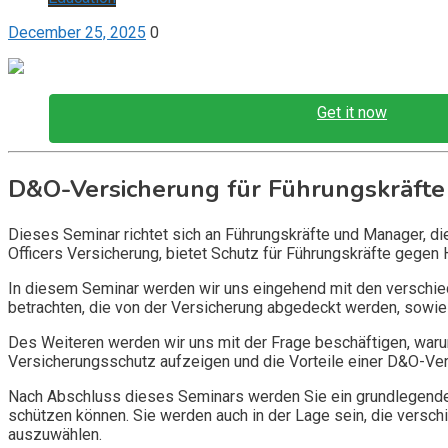
December 25, 2025
0
Get it now
D&O-Versicherung für Führungskräfte
Dieses Seminar richtet sich an Führungskräfte und Manager, d
Officers Versicherung, bietet Schutz für Führungskräfte gegen 
In diesem Seminar werden wir uns eingehend mit den verschi
betrachten, die von der Versicherung abgedeckt werden, sowie 
Des Weiteren werden wir uns mit der Frage beschäftigen, warum
Versicherungsschutz aufzeigen und die Vorteile einer D&O-Vers
Nach Abschluss dieses Seminars werden Sie ein grundlegendes
schützen können. Sie werden auch in der Lage sein, die vers
auszuwählen.