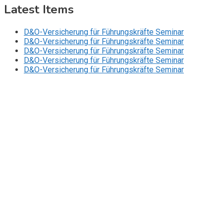
Latest Items
D&O-Versicherung für Führungskräfte Seminar
D&O-Versicherung für Führungskräfte Seminar
D&O-Versicherung für Führungskräfte Seminar
D&O-Versicherung für Führungskräfte Seminar
D&O-Versicherung für Führungskräfte Seminar