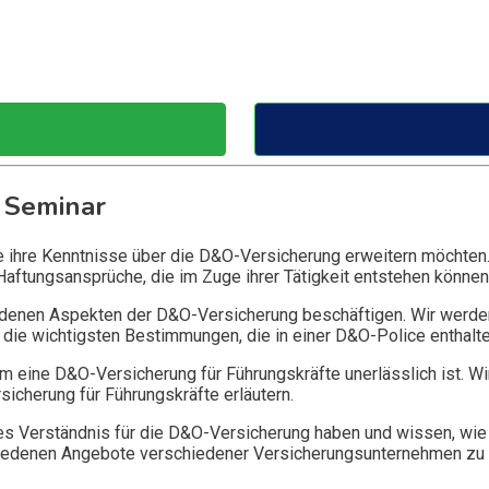
 Seminar
ie ihre Kenntnisse über die D&O-Versicherung erweitern möchten
Haftungsansprüche, die im Zuge ihrer Tätigkeit entstehen können
edenen Aspekten der D&O-Versicherung beschäftigen. Wir werde
die wichtigsten Bestimmungen, die in einer D&O-Police enthalte
 eine D&O-Versicherung für Führungskräfte unerlässlich ist. Wi
icherung für Führungskräfte erläutern.
 Verständnis für die D&O-Versicherung haben und wissen, wie 
chiedenen Angebote verschiedener Versicherungsunternehmen zu 