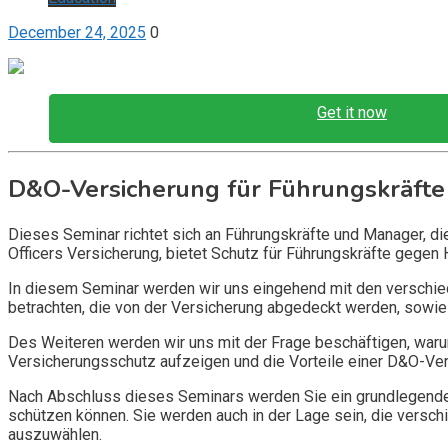
December 24, 2025
0
Get it now
D&O-Versicherung für Führungskräfte
Dieses Seminar richtet sich an Führungskräfte und Manager, d
Officers Versicherung, bietet Schutz für Führungskräfte gegen 
In diesem Seminar werden wir uns eingehend mit den verschi
betrachten, die von der Versicherung abgedeckt werden, sowie 
Des Weiteren werden wir uns mit der Frage beschäftigen, warum
Versicherungsschutz aufzeigen und die Vorteile einer D&O-Vers
Nach Abschluss dieses Seminars werden Sie ein grundlegendes
schützen können. Sie werden auch in der Lage sein, die vers
auszuwählen.