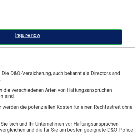
Inquire now
. Die D&O-Versicherung, auch bekannt als Directors and
.
n die verschiedenen Arten von Haftungsansprüchen
n sind.
r werden die potenziellen Kosten für einen Rechtsstreit ohne
Sie sich und Ihr Unternehmen vor Haftungsansprüchen
vergleichen und die für Sie am besten geeignete D&O-Police