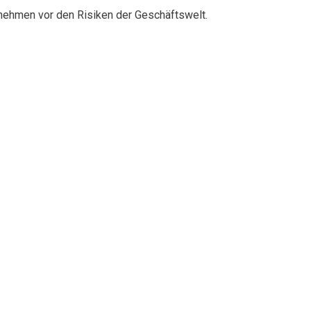
rnehmen vor den Risiken der Geschäftswelt.