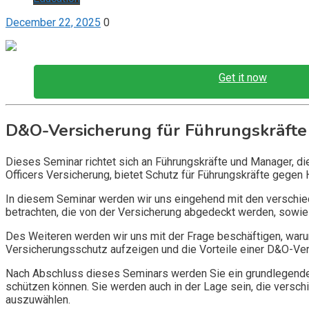
December 22, 2025
0
Get it now
D&O-Versicherung für Führungskräfte
Dieses Seminar richtet sich an Führungskräfte und Manager, d
Officers Versicherung, bietet Schutz für Führungskräfte gegen 
In diesem Seminar werden wir uns eingehend mit den verschi
betrachten, die von der Versicherung abgedeckt werden, sowie 
Des Weiteren werden wir uns mit der Frage beschäftigen, warum
Versicherungsschutz aufzeigen und die Vorteile einer D&O-Vers
Nach Abschluss dieses Seminars werden Sie ein grundlegendes
schützen können. Sie werden auch in der Lage sein, die vers
auszuwählen.