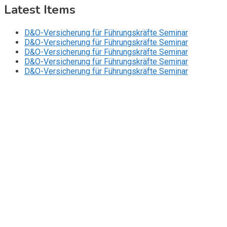
Latest Items
D&O-Versicherung für Führungskräfte Seminar
D&O-Versicherung für Führungskräfte Seminar
D&O-Versicherung für Führungskräfte Seminar
D&O-Versicherung für Führungskräfte Seminar
D&O-Versicherung für Führungskräfte Seminar