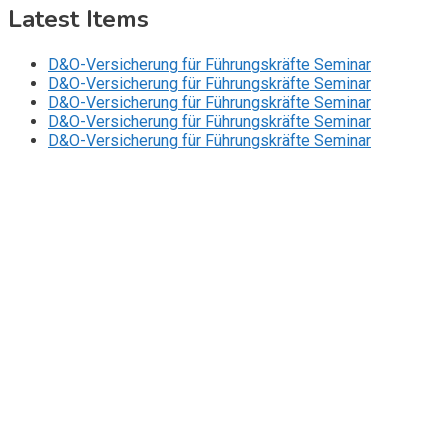
Latest Items
D&O-Versicherung für Führungskräfte Seminar
D&O-Versicherung für Führungskräfte Seminar
D&O-Versicherung für Führungskräfte Seminar
D&O-Versicherung für Führungskräfte Seminar
D&O-Versicherung für Führungskräfte Seminar