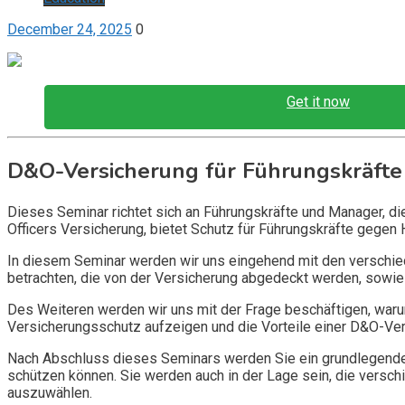
December 24, 2025
0
Get it now
D&O-Versicherung für Führungskräfte
Dieses Seminar richtet sich an Führungskräfte und Manager, d
Officers Versicherung, bietet Schutz für Führungskräfte gegen 
In diesem Seminar werden wir uns eingehend mit den verschi
betrachten, die von der Versicherung abgedeckt werden, sowie 
Des Weiteren werden wir uns mit der Frage beschäftigen, warum
Versicherungsschutz aufzeigen und die Vorteile einer D&O-Vers
Nach Abschluss dieses Seminars werden Sie ein grundlegendes
schützen können. Sie werden auch in der Lage sein, die vers
auszuwählen.