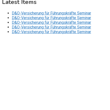
Latest Items
D&O-Versicherung für Führungskräfte Seminar
D&O-Versicherung für Führungskräfte Seminar
D&O-Versicherung für Führungskräfte Seminar
D&O-Versicherung für Führungskräfte Seminar
D&O-Versicherung für Führungskräfte Seminar