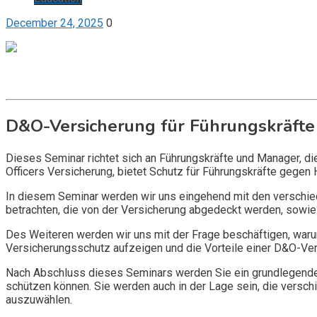
December 24, 2025
0
Get it now
Inquire now
D&O-Versicherung für Führungskräfte
Dieses Seminar richtet sich an Führungskräfte und Manager, d
Officers Versicherung, bietet Schutz für Führungskräfte gegen 
In diesem Seminar werden wir uns eingehend mit den verschi
betrachten, die von der Versicherung abgedeckt werden, sowie 
Des Weiteren werden wir uns mit der Frage beschäftigen, warum
Versicherungsschutz aufzeigen und die Vorteile einer D&O-Vers
Nach Abschluss dieses Seminars werden Sie ein grundlegendes
schützen können. Sie werden auch in der Lage sein, die vers
auszuwählen.