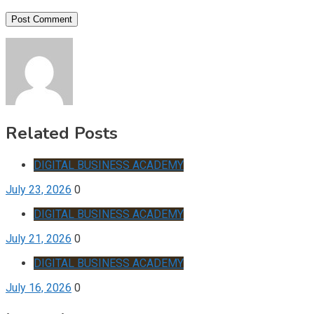
Related Posts
DIGITAL BUSINESS ACADEMY
July 23, 2026
0
DIGITAL BUSINESS ACADEMY
July 21, 2026
0
DIGITAL BUSINESS ACADEMY
July 16, 2026
0