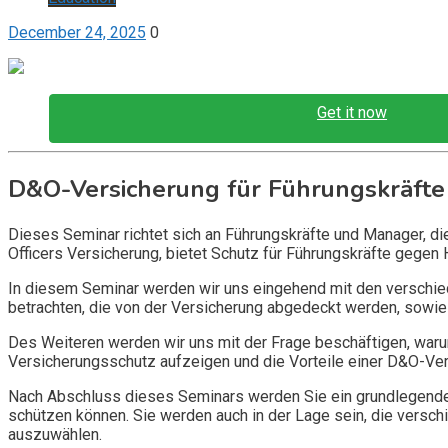
December 24, 2025
0
Get it now
D&O-Versicherung für Führungskräfte
Dieses Seminar richtet sich an Führungskräfte und Manager, d
Officers Versicherung, bietet Schutz für Führungskräfte gegen 
In diesem Seminar werden wir uns eingehend mit den verschi
betrachten, die von der Versicherung abgedeckt werden, sowie 
Des Weiteren werden wir uns mit der Frage beschäftigen, warum
Versicherungsschutz aufzeigen und die Vorteile einer D&O-Vers
Nach Abschluss dieses Seminars werden Sie ein grundlegendes
schützen können. Sie werden auch in der Lage sein, die vers
auszuwählen.