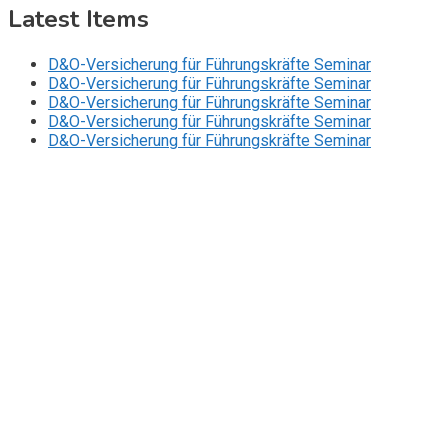
Latest Items
D&O-Versicherung für Führungskräfte Seminar
D&O-Versicherung für Führungskräfte Seminar
D&O-Versicherung für Führungskräfte Seminar
D&O-Versicherung für Führungskräfte Seminar
D&O-Versicherung für Führungskräfte Seminar