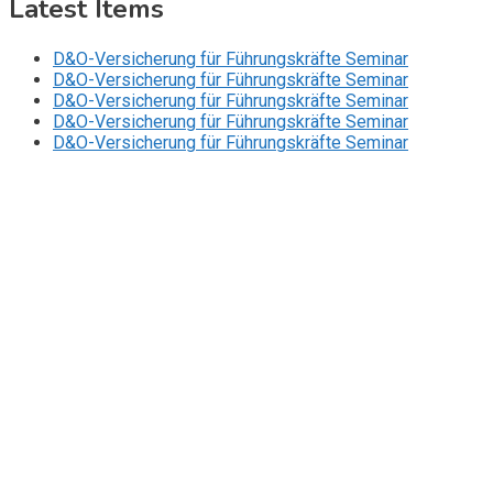
Latest Items
D&O-Versicherung für Führungskräfte Seminar
D&O-Versicherung für Führungskräfte Seminar
D&O-Versicherung für Führungskräfte Seminar
D&O-Versicherung für Führungskräfte Seminar
D&O-Versicherung für Führungskräfte Seminar