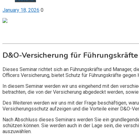
January 18, 2026
0
Get it now
Inquire now
D&O-Versicherung für Führungskräfte
Dieses Seminar richtet sich an Führungskräfte und Manager, d
Officers Versicherung, bietet Schutz für Führungskräfte gegen 
In diesem Seminar werden wir uns eingehend mit den verschi
betrachten, die von der Versicherung abgedeckt werden, sowie 
Des Weiteren werden wir uns mit der Frage beschäftigen, warum
Versicherungsschutz aufzeigen und die Vorteile einer D&O-Vers
Nach Abschluss dieses Seminars werden Sie ein grundlegendes
schützen können. Sie werden auch in der Lage sein, die vers
auszuwählen.