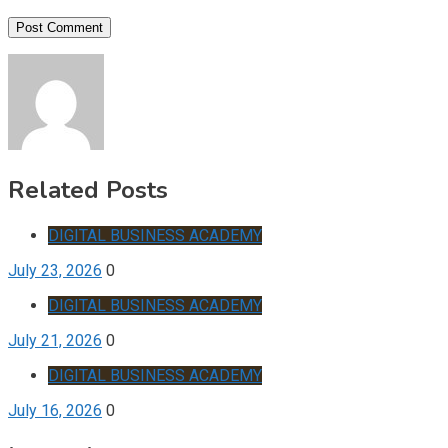
Related Posts
DIGITAL BUSINESS ACADEMY
July 23, 2026
0
DIGITAL BUSINESS ACADEMY
July 21, 2026
0
DIGITAL BUSINESS ACADEMY
July 16, 2026
0