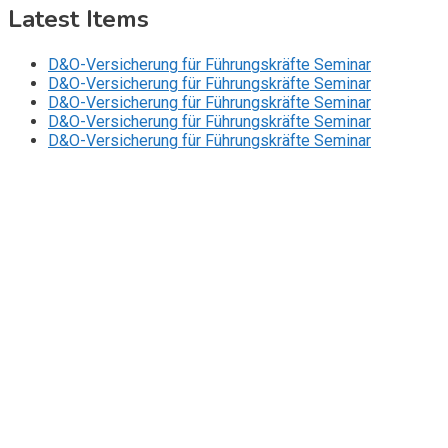
Latest Items
D&O-Versicherung für Führungskräfte Seminar
D&O-Versicherung für Führungskräfte Seminar
D&O-Versicherung für Führungskräfte Seminar
D&O-Versicherung für Führungskräfte Seminar
D&O-Versicherung für Führungskräfte Seminar