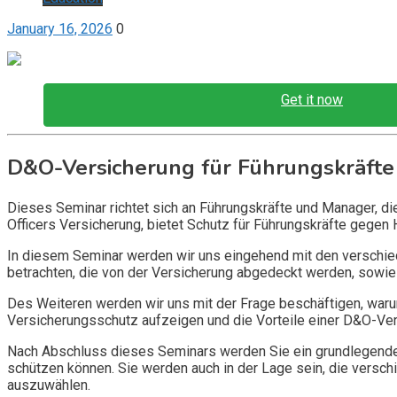
January 16, 2026
0
Get it now
D&O-Versicherung für Führungskräfte
Dieses Seminar richtet sich an Führungskräfte und Manager, d
Officers Versicherung, bietet Schutz für Führungskräfte gegen 
In diesem Seminar werden wir uns eingehend mit den verschi
betrachten, die von der Versicherung abgedeckt werden, sowie 
Des Weiteren werden wir uns mit der Frage beschäftigen, warum
Versicherungsschutz aufzeigen und die Vorteile einer D&O-Vers
Nach Abschluss dieses Seminars werden Sie ein grundlegendes
schützen können. Sie werden auch in der Lage sein, die vers
auszuwählen.