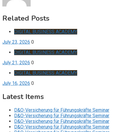
Related Posts
DIGITAL BUSINESS ACADEMY
July 23, 2026
0
DIGITAL BUSINESS ACADEMY
July 21, 2026
0
DIGITAL BUSINESS ACADEMY
July 16, 2026
0
Latest Items
D&O-Versicherung für Führungskräfte Seminar
D&O-Versicherung für Führungskräfte Seminar
D&O-Versicherung für Führungskräfte Seminar
D&O-Versicherung für Führungskräfte Seminar