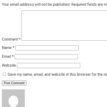
Your email address will not be published.
Required fields are 
Comment
*
Name
*
Email
*
Website
Save my name, email, and website in this browser for the n