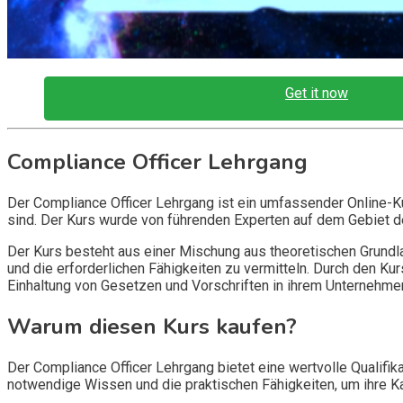
Get it now
Compliance Officer Lehrgang
Der Compliance Officer Lehrgang ist ein umfassender Online-Kurs
sind. Der Kurs wurde von führenden Experten auf dem Gebiet de
Der Kurs besteht aus einer Mischung aus theoretischen Grundl
und die erforderlichen Fähigkeiten zu vermitteln. Durch den K
Einhaltung von Gesetzen und Vorschriften in ihrem Unternehmen
Warum diesen Kurs kaufen?
Der Compliance Officer Lehrgang bietet eine wertvolle Qualifika
notwendige Wissen und die praktischen Fähigkeiten, um ihre Karr