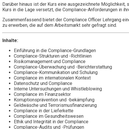
Darüber hinaus ist der Kurs eine ausgezeichnete Möglichkeit, 
Kurs in die Lage versetzt, die Compliance-Anforderungen in i
Zusammenfassend bietet der Compliance Officer Lehrgang eine 
zu erwerben, die auf dem Arbeitsmarkt sehr gefragt sind.
Inhalte:
Einführung in die Compliance-Grundlagen
Compliance-Strukturen und -Richtlinien
Risikomanagement und Compliance
Compliance-Überwachung und -Berichterstattung
Compliance-Kommunikation und Schulung
Compliance im internationalen Kontext
Datenschutz und Compliance
Interne Untersuchungen und Whistleblowing
Compliance im Finanzsektor
Korruptionsprävention und -bekämpfung
Geldwäsche und Terrorismusfinanzierung
Compliance in der Lieferkette
Compliance im Gesundheitswesen
Ethik und Integrität in der Compliance
Compliance-Audits und -Prüfungen