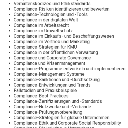
Verhaltenskodizes und Ethikstandards
Compliance-Risiken identifizieren und bewerten
Compliance-Technologien und -Tools
Compliance in der digitalen Welt
Compliance im Arbeitsrecht
Compliance im Umweltschutz
Compliance im Einkaufs- und Beschaffungswesen
Compliance im Vertrieb und Marketing
Compliance-Strategien für KMU
Compliance in der öffentlichen Verwaltung
Compliance und Corporate Governance
Compliance und Krisenmanagement
Compliance-Programme entwickeln und implementieren
Compliance-Management-Systeme
Compliance-Sanktionen und -Durchsetzung
Compliance-Entwicklungen und Trends
Fallstudien und Praxisbeispiele
Compliance-Best Practices
Compliance-Zertifizierungen und -Standards
Compliance-Netzwerke und -Verbände
Compliance-Prüfungsvorbereitung
Compliance-Strategien für globale Unternehmen
Compliance-Ethik und Corporate Social Responsibility