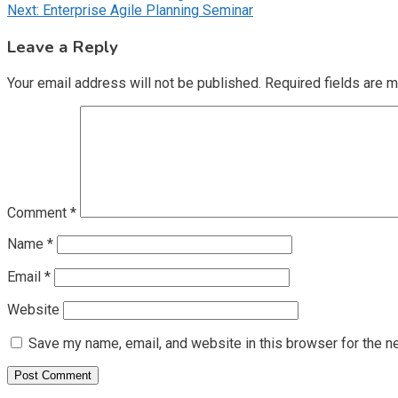
Next:
Enterprise Agile Planning Seminar
navigation
Leave a Reply
Your email address will not be published.
Required fields are 
Comment
*
Name
*
Email
*
Website
Save my name, email, and website in this browser for the n