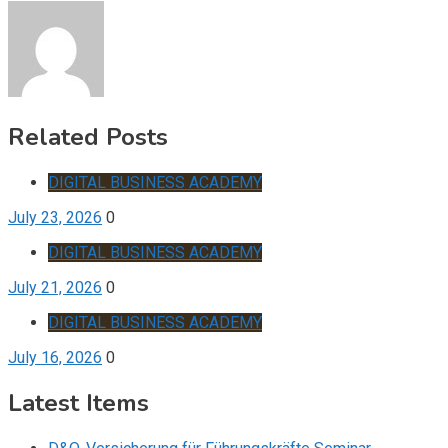
Related Posts
DIGITAL BUSINESS ACADEMY
July 23, 2026
0
DIGITAL BUSINESS ACADEMY
July 21, 2026
0
DIGITAL BUSINESS ACADEMY
July 16, 2026
0
Latest Items