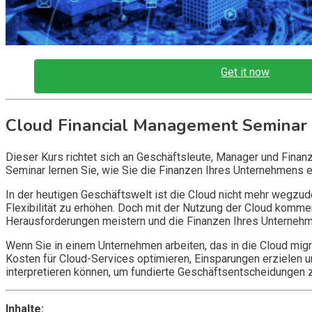
Get it now
Cloud Financial Management Seminar
Dieser Kurs richtet sich an Geschäftsleute, Manager und Fina
Seminar lernen Sie, wie Sie die Finanzen Ihres Unternehmens e
In der heutigen Geschäftswelt ist die Cloud nicht mehr wegzu
Flexibilität zu erhöhen. Doch mit der Nutzung der Cloud komme
Herausforderungen meistern und die Finanzen Ihres Unternehm
Wenn Sie in einem Unternehmen arbeiten, das in die Cloud migr
Kosten für Cloud-Services optimieren, Einsparungen erzielen u
interpretieren können, um fundierte Geschäftsentscheidungen z
Inhalte: