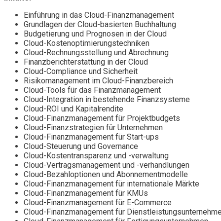
Einführung in das Cloud-Finanzmanagement
Grundlagen der Cloud-basierten Buchhaltung
Budgetierung und Prognosen in der Cloud
Cloud-Kostenoptimierungstechniken
Cloud-Rechnungsstellung und Abrechnung
Finanzberichterstattung in der Cloud
Cloud-Compliance und Sicherheit
Risikomanagement im Cloud-Finanzbereich
Cloud-Tools für das Finanzmanagement
Cloud-Integration in bestehende Finanzsysteme
Cloud-ROI und Kapitalrendite
Cloud-Finanzmanagement für Projektbudgets
Cloud-Finanzstrategien für Unternehmen
Cloud-Finanzmanagement für Start-ups
Cloud-Steuerung und Governance
Cloud-Kostentransparenz und -verwaltung
Cloud-Vertragsmanagement und -verhandlungen
Cloud-Bezahloptionen und Abonnementmodelle
Cloud-Finanzmanagement für internationale Märkte
Cloud-Finanzmanagement für KMUs
Cloud-Finanzmanagement für E-Commerce
Cloud-Finanzmanagement für Dienstleistungsunternehm