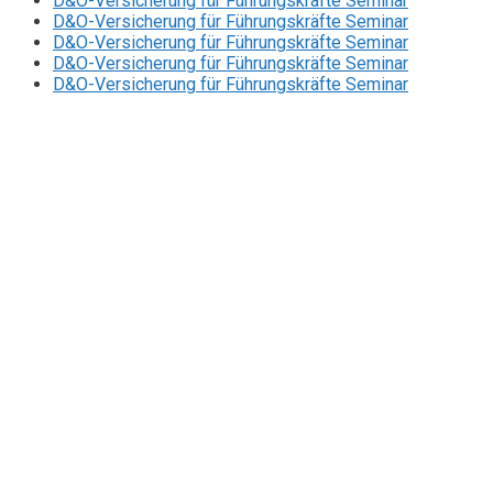
D&O-Versicherung für Führungskräfte Seminar
D&O-Versicherung für Führungskräfte Seminar
D&O-Versicherung für Führungskräfte Seminar
D&O-Versicherung für Führungskräfte Seminar
D&O-Versicherung für Führungskräfte Seminar