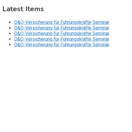
Latest Items
D&O-Versicherung für Führungskräfte Seminar
D&O-Versicherung für Führungskräfte Seminar
D&O-Versicherung für Führungskräfte Seminar
D&O-Versicherung für Führungskräfte Seminar
D&O-Versicherung für Führungskräfte Seminar