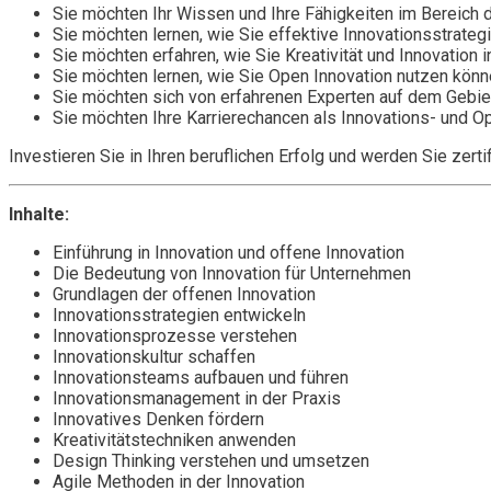
Sie möchten Ihr Wissen und Ihre Fähigkeiten im Bereich 
Sie möchten lernen, wie Sie effektive Innovationsstrate
Sie möchten erfahren, wie Sie Kreativität und Innovation
Sie möchten lernen, wie Sie Open Innovation nutzen kön
Sie möchten sich von erfahrenen Experten auf dem Gebiet
Sie möchten Ihre Karrierechancen als Innovations- und O
Investieren Sie in Ihren beruflichen Erfolg und werden Sie zer
Inhalte:
Einführung in Innovation und offene Innovation
Die Bedeutung von Innovation für Unternehmen
Grundlagen der offenen Innovation
Innovationsstrategien entwickeln
Innovationsprozesse verstehen
Innovationskultur schaffen
Innovationsteams aufbauen und führen
Innovationsmanagement in der Praxis
Innovatives Denken fördern
Kreativitätstechniken anwenden
Design Thinking verstehen und umsetzen
Agile Methoden in der Innovation