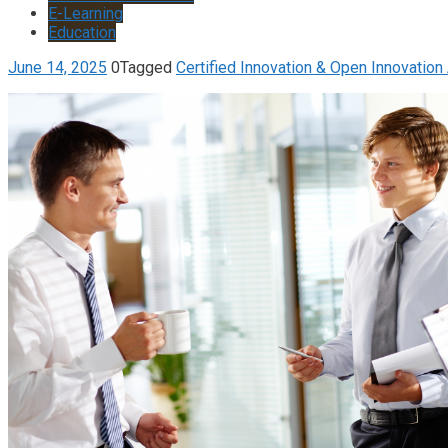
E-Learning
Education
June 14, 2025
0
Tagged
Certified Innovation & Open Innovation 