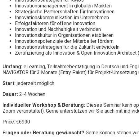
Innovationsmanagement in globalen Märkten
Strategische Partnerschaften für Innovationen
Innovationskommunikation im Unternehmen
Erfolgsfaktoren für offene Innovation
Innovation und Nachhaltigkeit verbinden
Innovationskultur in Organisationen etablieren
Innovationspotenziale der Mitarbeiter fördern
Innovationsstrategien für die Zukunft entwickeln
Zertifizierung als Innovation & Open Innovation Architect
Umfang:
eLearning, Teilnahmebestätigung in Deutsch und Engl
NAVIGATOR für 3 Monate (Entry Paket) für Projekt-Umsetzung u
Start:
jederzeit möglich
Dauer:
2-4 Wochen
Individueller Workshop & Beratung:
Dieses Seminar kann opt
Zoom veranstaltet). Gerne unterstützen wir Sie auch mit individ
Price: €6990
Fragen oder Beratung gewünscht?
Gerne können stehen wir