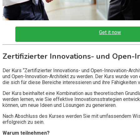
Get it now
Zertifizierter Innovations- und Open-I
Der Kurs “Zertifizierter Innovations- und Open-Innovation-Arch
und Open-Innovation-Architekt zu werden. Der Kurs wurde von e
die sich für diese Bereiche interessieren und ihre Fähigkeiten
Der Kurs beinhaltet eine Kombination aus theoretischen Grundl
werden lernen, wie Sie effektive Innovationsstrategien entwic
können, um neue Ideen und Lösungen zu generieren.
Nach Abschluss des Kurses werden Sie mit umfassendem Wissen 
erfolgreich zu sein.
Warum teilnehmen?