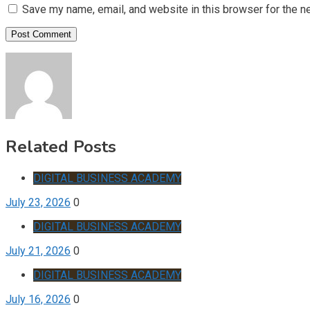
Save my name, email, and website in this browser for the n
Related Posts
DIGITAL BUSINESS ACADEMY
July 23, 2026
0
DIGITAL BUSINESS ACADEMY
July 21, 2026
0
DIGITAL BUSINESS ACADEMY
July 16, 2026
0