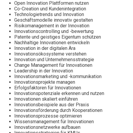
Open Innovation Plattformen nutzen
Co-Creation und Kundenintegration
Technologietrends und Innovation
Geschäftsmodelle innovativ gestalten
Risikomanagement in der Innovation
Innovationscontrolling und -bewertung
Patente und geistiges Eigentum schützen
Nachhaltige Innovationen entwickeln
Innovation in der digitalen Ära
Innovationsökosysteme verstehen
Innovation und Unternehmensstrategie
Change Management für Innovationen
Leadership in der Innovation
Innovationsmarketing und -kommunikation
Innovationsprojekte managen
Erfolgsfaktoren für Innovationen
Innovationspotenziale erkennen und nutzen
Innovationen skaliert einführen
Innovationsbeispiele aus der Praxis
Innovationsförderung durch Kooperationen
Innovationsprozesse optimieren
Wissensmanagement für Innovationen
Innovationsnetzwerke aufbauen
Innovationsstrategien für KMUs