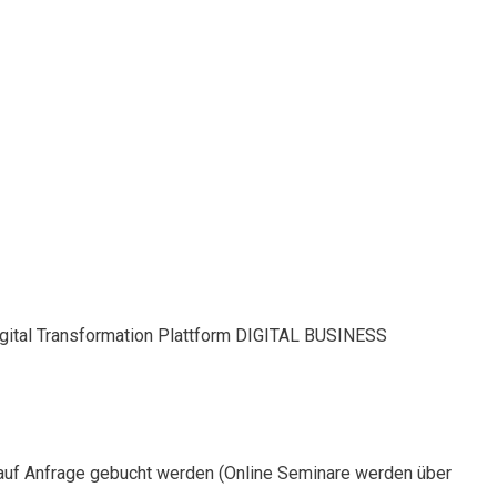
Digital Transformation Plattform DIGITAL BUSINESS
auf Anfrage gebucht werden (Online Seminare werden über