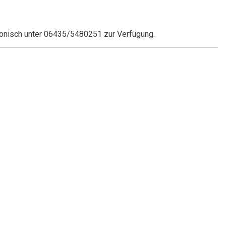
onisch unter 06435/5480251 zur Verfügung.