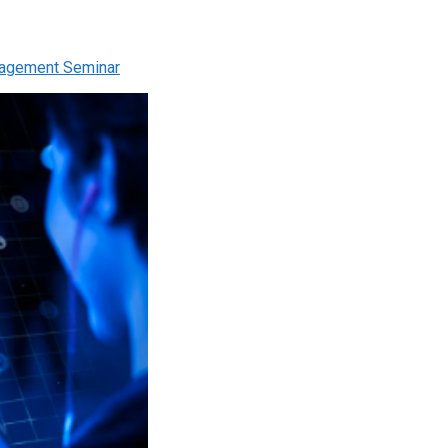
agement Seminar