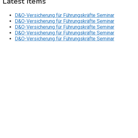
Latest Items
D&O-Versicherung für Führungskräfte Seminar
D&O-Versicherung für Führungskräfte Seminar
D&O-Versicherung für Führungskräfte Seminar
D&O-Versicherung für Führungskräfte Seminar
D&O-Versicherung für Führungskräfte Seminar