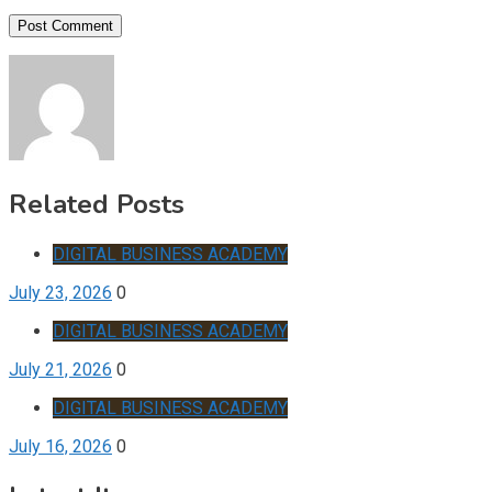
Related Posts
DIGITAL BUSINESS ACADEMY
July 23, 2026
0
DIGITAL BUSINESS ACADEMY
July 21, 2026
0
DIGITAL BUSINESS ACADEMY
July 16, 2026
0