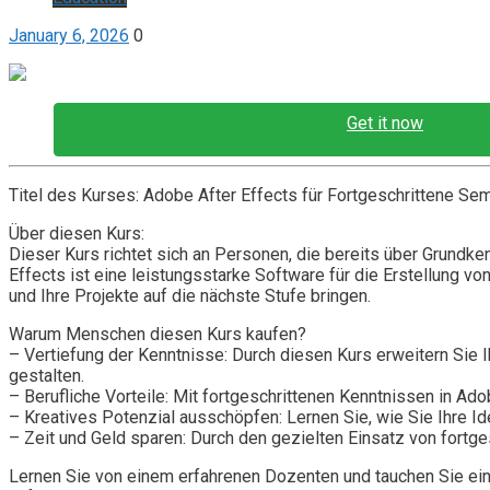
January 6, 2026
0
Get it now
Titel des Kurses: Adobe After Effects für Fortgeschrittene Sem
Über diesen Kurs:
Dieser Kurs richtet sich an Personen, die bereits über Grundke
Effects ist eine leistungsstarke Software für die Erstellung v
und Ihre Projekte auf die nächste Stufe bringen.
Warum Menschen diesen Kurs kaufen?
– Vertiefung der Kenntnisse: Durch diesen Kurs erweitern Sie I
gestalten.
– Berufliche Vorteile: Mit fortgeschrittenen Kenntnissen in A
– Kreatives Potenzial ausschöpfen: Lernen Sie, wie Sie Ihre 
– Zeit und Geld sparen: Durch den gezielten Einsatz von fortg
Lernen Sie von einem erfahrenen Dozenten und tauchen Sie ein 