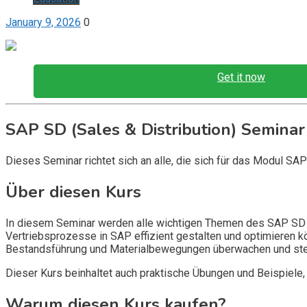
January 9, 2026
0
Get it now
SAP SD (Sales & Distribution) Seminar
Dieses Seminar richtet sich an alle, die sich für das Modul SA
Über diesen Kurs
In diesem Seminar werden alle wichtigen Themen des SAP SD Mo
Vertriebsprozesse in SAP effizient gestalten und optimieren 
Bestandsführung und Materialbewegungen überwachen und ste
Dieser Kurs beinhaltet auch praktische Übungen und Beispiele,
Warum diesen Kurs kaufen?