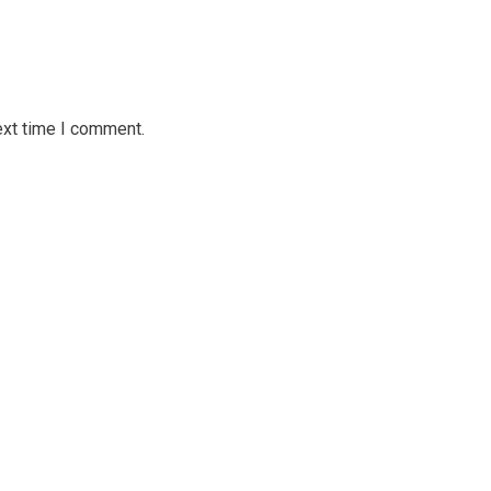
ext time I comment.