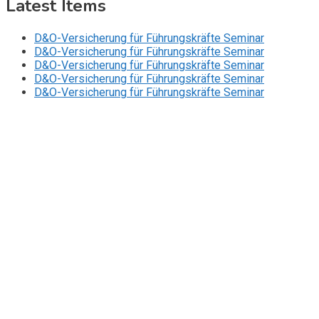
Latest Items
D&O-Versicherung für Führungskräfte Seminar
D&O-Versicherung für Führungskräfte Seminar
D&O-Versicherung für Führungskräfte Seminar
D&O-Versicherung für Führungskräfte Seminar
D&O-Versicherung für Führungskräfte Seminar