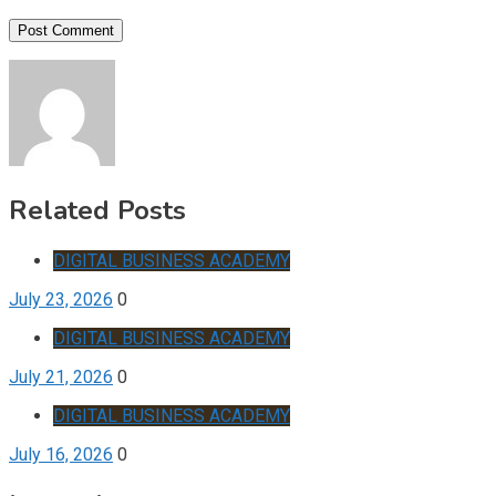
Related Posts
DIGITAL BUSINESS ACADEMY
July 23, 2026
0
DIGITAL BUSINESS ACADEMY
July 21, 2026
0
DIGITAL BUSINESS ACADEMY
July 16, 2026
0