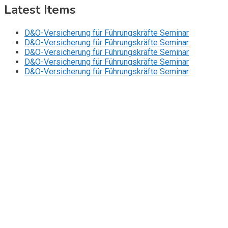
Latest Items
D&O-Versicherung für Führungskräfte Seminar
D&O-Versicherung für Führungskräfte Seminar
D&O-Versicherung für Führungskräfte Seminar
D&O-Versicherung für Führungskräfte Seminar
D&O-Versicherung für Führungskräfte Seminar