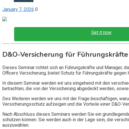
January 7, 2026
0
Get it now
D&O-Versicherung für Führungskräfte
Dieses Seminar richtet sich an Führungskräfte und Manager, d
Officers Versicherung, bietet Schutz für Führungskräfte gegen 
In diesem Seminar werden wir uns eingehend mit den verschi
betrachten, die von der Versicherung abgedeckt werden, sowie 
Des Weiteren werden wir uns mit der Frage beschäftigen, warum
Versicherungsschutz aufzeigen und die Vorteile einer D&O-Vers
Nach Abschluss dieses Seminars werden Sie ein grundlegendes
schützen können. Sie werden auch in der Lage sein, die vers
auszuwählen.