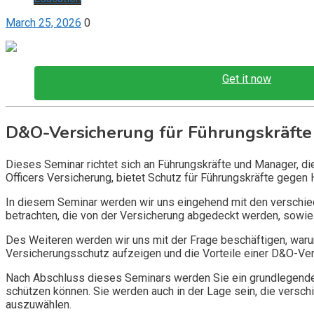
March 25, 2026
0
Get it now
D&O-Versicherung für Führungskräfte
Dieses Seminar richtet sich an Führungskräfte und Manager, d
Officers Versicherung, bietet Schutz für Führungskräfte gegen 
In diesem Seminar werden wir uns eingehend mit den verschi
betrachten, die von der Versicherung abgedeckt werden, sowie 
Des Weiteren werden wir uns mit der Frage beschäftigen, warum
Versicherungsschutz aufzeigen und die Vorteile einer D&O-Vers
Nach Abschluss dieses Seminars werden Sie ein grundlegendes
schützen können. Sie werden auch in der Lage sein, die vers
auszuwählen.