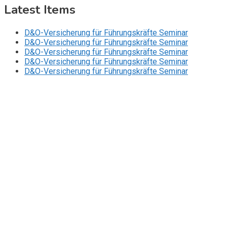
Latest Items
D&O-Versicherung für Führungskräfte Seminar
D&O-Versicherung für Führungskräfte Seminar
D&O-Versicherung für Führungskräfte Seminar
D&O-Versicherung für Führungskräfte Seminar
D&O-Versicherung für Führungskräfte Seminar