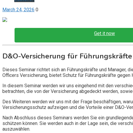
March 24, 2026
0
Get it now
D&O-Versicherung für Führungskräfte
Dieses Seminar richtet sich an Führungskräfte und Manager, d
Officers Versicherung, bietet Schutz für Führungskräfte gegen 
In diesem Seminar werden wir uns eingehend mit den verschi
betrachten, die von der Versicherung abgedeckt werden, sowie 
Des Weiteren werden wir uns mit der Frage beschäftigen, warum
Versicherungsschutz aufzeigen und die Vorteile einer D&O-Vers
Nach Abschluss dieses Seminars werden Sie ein grundlegendes
schützen können. Sie werden auch in der Lage sein, die vers
auszuwählen.