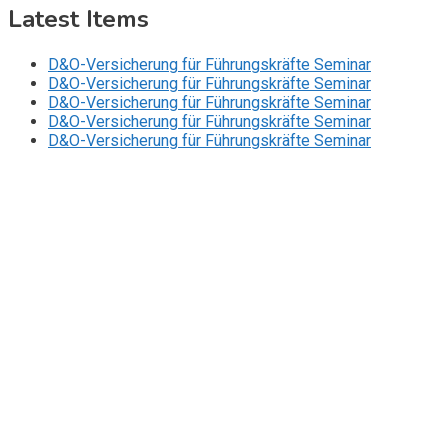
Latest Items
D&O-Versicherung für Führungskräfte Seminar
D&O-Versicherung für Führungskräfte Seminar
D&O-Versicherung für Führungskräfte Seminar
D&O-Versicherung für Führungskräfte Seminar
D&O-Versicherung für Führungskräfte Seminar