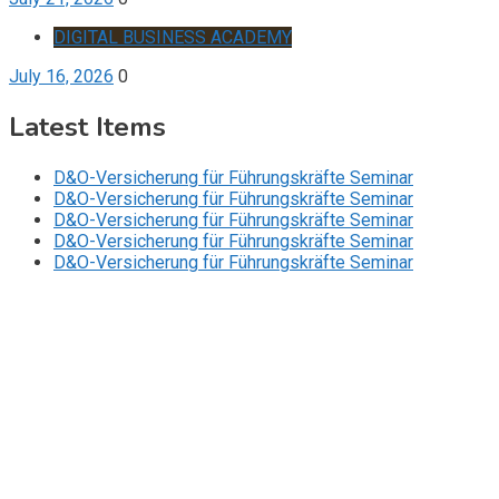
DIGITAL BUSINESS ACADEMY
July 16, 2026
0
Latest Items
D&O-Versicherung für Führungskräfte Seminar
D&O-Versicherung für Führungskräfte Seminar
D&O-Versicherung für Führungskräfte Seminar
D&O-Versicherung für Führungskräfte Seminar
D&O-Versicherung für Führungskräfte Seminar