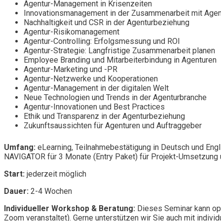
Agentur-Management in Krisenzeiten
Innovationsmanagement in der Zusammenarbeit mit Agen
Nachhaltigkeit und CSR in der Agenturbeziehung
Agentur-Risikomanagement
Agentur-Controlling: Erfolgsmessung und ROI
Agentur-Strategie: Langfristige Zusammenarbeit planen
Employee Branding und Mitarbeiterbindung in Agenturen
Agentur-Marketing und -PR
Agentur-Netzwerke und Kooperationen
Agentur-Management in der digitalen Welt
Neue Technologien und Trends in der Agenturbranche
Agentur-Innovationen und Best Practices
Ethik und Transparenz in der Agenturbeziehung
Zukunftsaussichten für Agenturen und Auftraggeber
Umfang:
eLearning, Teilnahmebestätigung in Deutsch und Engl
NAVIGATOR für 3 Monate (Entry Paket) für Projekt-Umsetzung u
Start:
jederzeit möglich
Dauer:
2-4 Wochen
Individueller Workshop & Beratung:
Dieses Seminar kann opt
Zoom veranstaltet). Gerne unterstützen wir Sie auch mit individ