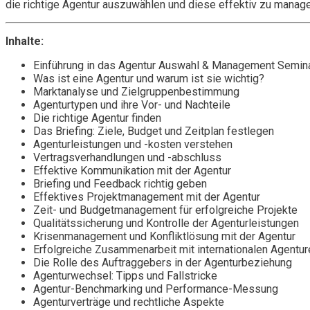
die richtige Agentur auszuwählen und diese effektiv zu manage
Inhalte:
Einführung in das Agentur Auswahl & Management Semin
Was ist eine Agentur und warum ist sie wichtig?
Marktanalyse und Zielgruppenbestimmung
Agenturtypen und ihre Vor- und Nachteile
Die richtige Agentur finden
Das Briefing: Ziele, Budget und Zeitplan festlegen
Agenturleistungen und -kosten verstehen
Vertragsverhandlungen und -abschluss
Effektive Kommunikation mit der Agentur
Briefing und Feedback richtig geben
Effektives Projektmanagement mit der Agentur
Zeit- und Budgetmanagement für erfolgreiche Projekte
Qualitätssicherung und Kontrolle der Agenturleistungen
Krisenmanagement und Konfliktlösung mit der Agentur
Erfolgreiche Zusammenarbeit mit internationalen Agentur
Die Rolle des Auftraggebers in der Agenturbeziehung
Agenturwechsel: Tipps und Fallstricke
Agentur-Benchmarking und Performance-Messung
Agenturverträge und rechtliche Aspekte