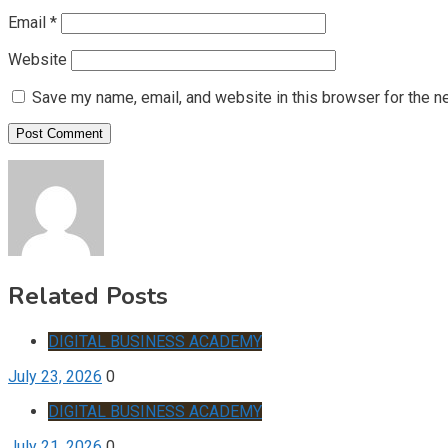
Email
*
Website
Save my name, email, and website in this browser for the n
Related Posts
DIGITAL BUSINESS ACADEMY
July 23, 2026
0
DIGITAL BUSINESS ACADEMY
July 21, 2026
0